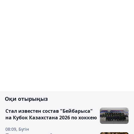
Оқи отырыңыз
Стал известен состав "Бейбарыса"
на Кубок Казахстана 2026 по хоккею
08:09, Бүгін