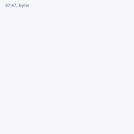
07:47, Бүгін