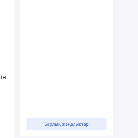
ін
Барлық жаңалықтар