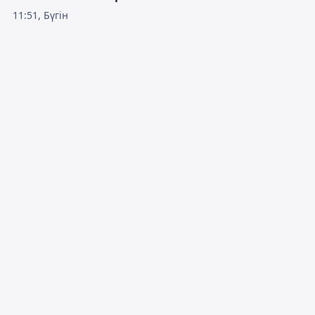
11:51, Бүгін