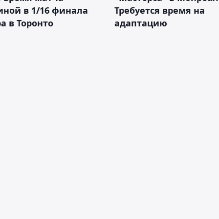
ной в 1/16 финала
Требуется время на
а в Торонто
адаптацию