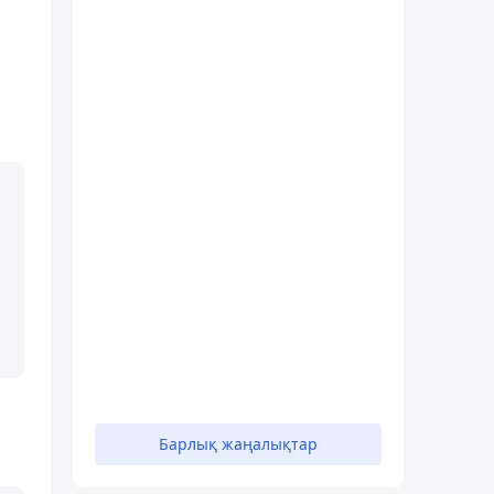
Барлық жаңалықтар