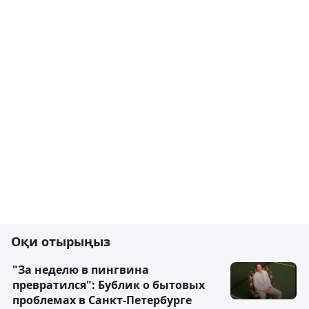
Оқи отырыңыз
"За неделю в пингвина
превратился": Бублик о бытовых
проблемах в Санкт-Петербурге