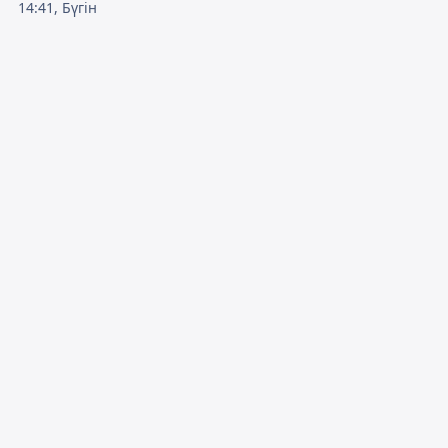
14:41, Бүгін