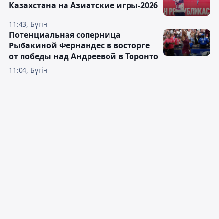
Казахстана на Азиатские игры-2026
11:43, Бүгін
Потенциальная соперница
Рыбакиной Фернандес в восторге
от победы над Андреевой в Торонто
11:04, Бүгін