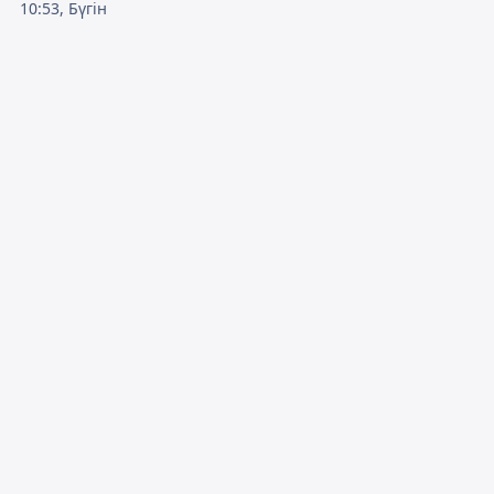
10:53, Бүгін