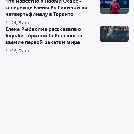
Что известно о Наоми Осаке –
сопернице Елены Рыбакиной по
четвертьфиналу в Торонто
11:24, Бүгін
Елена Рыбакина рассказала о
борьбе с Ариной Соболенко за
звание первой ракетки мира
11:06, Бүгін