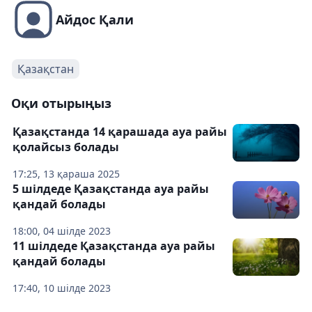
Айдос Қали
Қазақстан
Оқи отырыңыз
Қазақстанда 14 қарашада ауа райы
қолайсыз болады
17:25, 13 қараша 2025
5 шілдеде Қазақстанда ауа райы
қандай болады
18:00, 04 шілде 2023
11 шілдеде Қазақстанда ауа райы
қандай болады
17:40, 10 шілде 2023