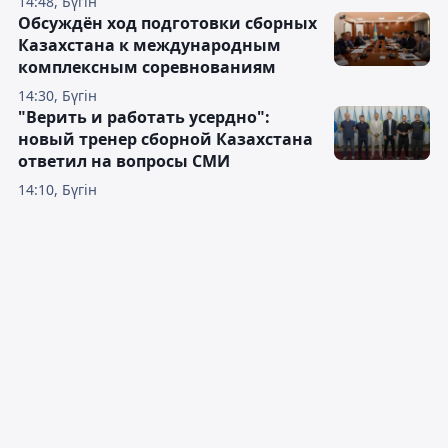
14:48, Бүгін
Обсуждён ход подготовки сборных
Казахстана к международным
комплексным соревнованиям
14:30, Бүгін
"Верить и работать усердно":
новый тренер сборной Казахстана
ответил на вопросы СМИ
14:10, Бүгін