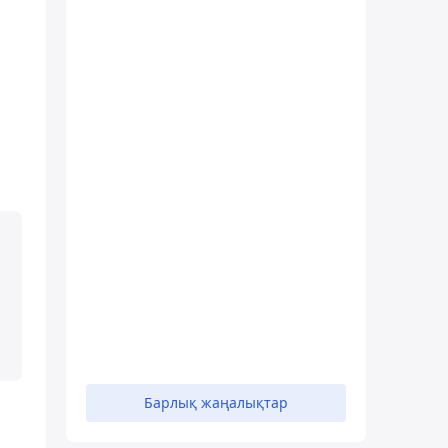
Барлық жаңалықтар