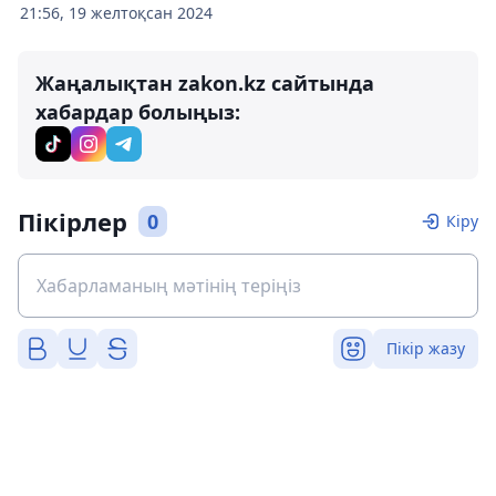
21:56, 19 желтоқсан 2024
Жаңалықтан zakon.kz сайтында
хабардар болыңыз:
Пікірлер
0
Кіру
Пікір жазу