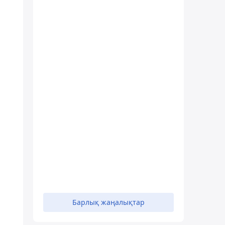
Барлық жаңалықтар