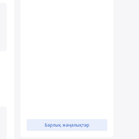
Барлық жаңалықтар