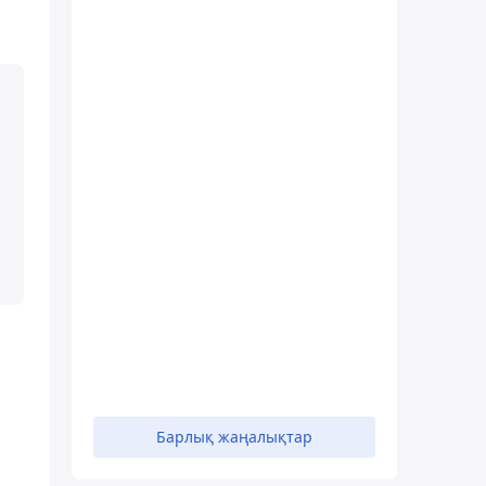
Барлық жаңалықтар