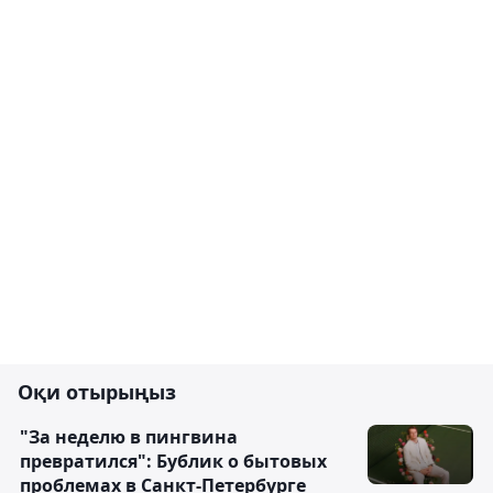
Оқи отырыңыз
"За неделю в пингвина
превратился": Бублик о бытовых
проблемах в Санкт-Петербурге