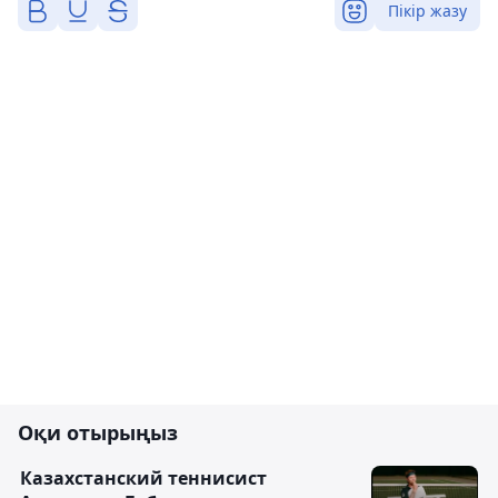
Пікір жазу
Оқи отырыңыз
Казахстанский теннисист