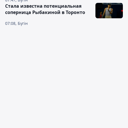
Cтала известна потенциальная
соперница Рыбакиной в Торонто
07:08, Бүгін