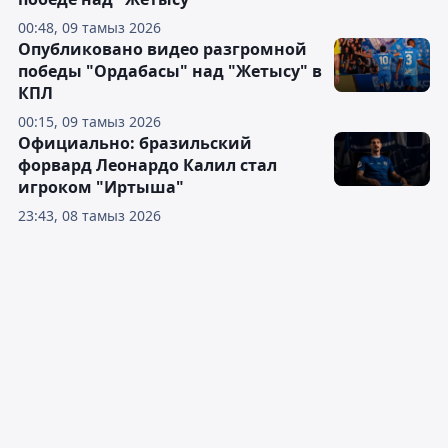
00:48, 09 тамыз 2026
Опубликовано видео разгромной
победы "Ордабасы" над "Жетысу" в
КПЛ
00:15, 09 тамыз 2026
Официально: бразильский
форвард Леонардо Калил стал
игроком "Иртыша"
23:43, 08 тамыз 2026