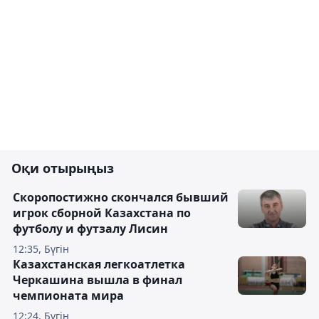
Оқи отырыңыз
Скоропостижно скончался бывший
игрок сборной Казахстана по
футболу и футзалу Лисин
12:35, Бүгін
Казахстанская легкоатлетка
Черкашина вышла в финал
чемпионата мира
12:24, Бүгін