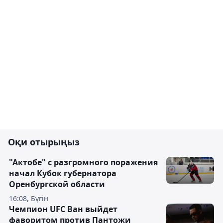
Оқи отырыңыз
"Актобе" с разгромного поражения
начал Кубок губернатора
Оренбургской области
16:08, Бүгін
Чемпион UFC Ван выйдет
фаворитом против Пантожи