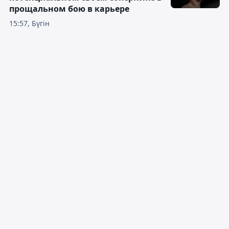
прощальном бою в карьере
15:57, Бүгін