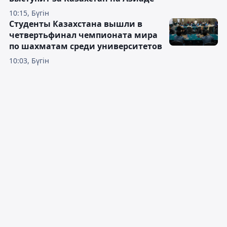
10:15, Бүгін
Студенты Казахстана вышли в
четвертьфинал чемпионата мира
по шахматам среди университетов
10:03, Бүгін