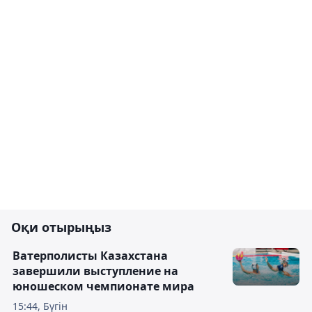
Оқи отырыңыз
Ватерполисты Казахстана
завершили выступление на
юношеском чемпионате мира
15:44, Бүгін