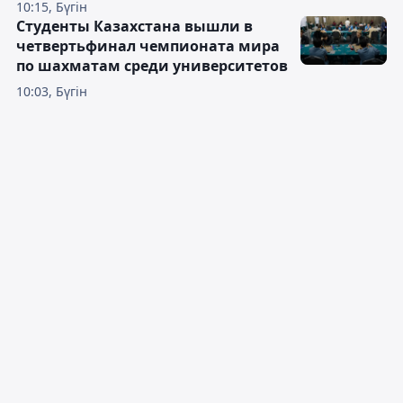
10:15, Бүгін
Студенты Казахстана вышли в
четвертьфинал чемпионата мира
по шахматам среди университетов
10:03, Бүгін