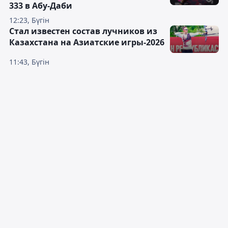
333 в Абу-Даби
12:23, Бүгін
Стал известен состав лучников из
Казахстана на Азиатские игры-2026
11:43, Бүгін