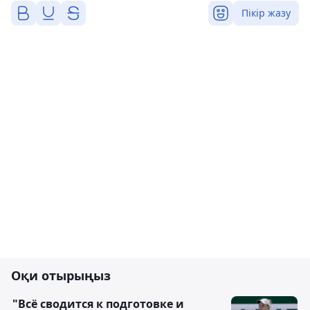
Пікір жазу
Оқи отырыңыз
"Всё сводится к подготовке и