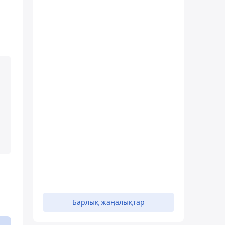
Барлық жаңалықтар