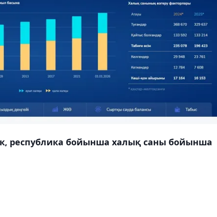
ек, республика бойынша халық саны бойынша