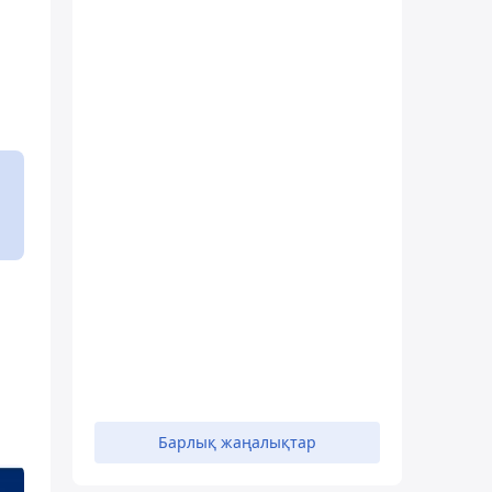
Барлық жаңалықтар