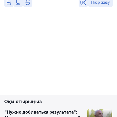
Пікір жазу
Оқи отырыңыз
"Нужно добиваться результата":