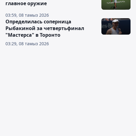
главное оружие
03:59, 08 тамыз 2026
Определилась соперница
Рыбакиной за четвертьфинал
"Мастерса" в Торонто
03:29, 08 тамыз 2026