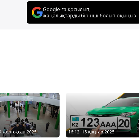
Google-ға қосылып,
жаңалықтарды бірінші болып оқыңыз
19 желтоқсан 2025
16:12, 15 қаңтар 2025