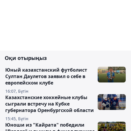
Оқи отырыңыз
Юный казахстанский футболист
Султан Даулетов заявил о себе в
европейском клубе
16:07, Бүгін
Казахстанские хоккейные клубы
сыграли встречу на Кубке
губернатора Оренбургской области
15:45, Бүгін
Юноши из "Кайрата" победили