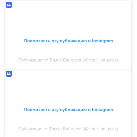
Посмотреть эту публикацию в Instagram
Публикация от Тимур Байгулов (@timur_baigulov)
Посмотреть эту публикацию в Instagram
Публикация от Тимур Байгулов (@timur_baigulov)