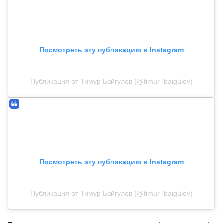
Посмотреть эту публикацию в Instagram
Публикация от Тимур Байгулов (@timur_baigulov)
Посмотреть эту публикацию в Instagram
Публикация от Тимур Байгулов (@timur_baigulov)