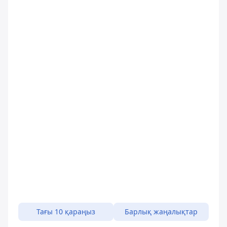
Тағы 10 қараңыз
Барлық жаңалықтар