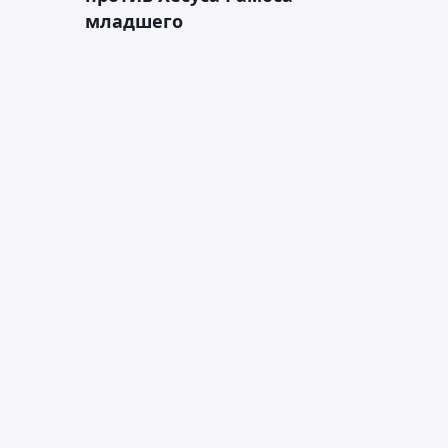
младшего