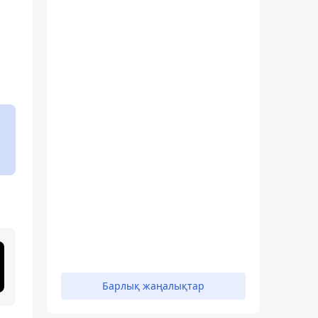
Барлық жаңалықтар