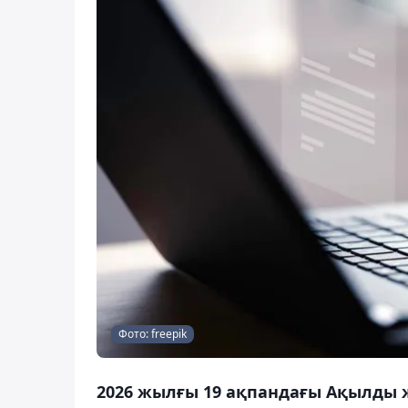
Фото: freepik
2026 жылғы 19 ақпандағы Ақылды