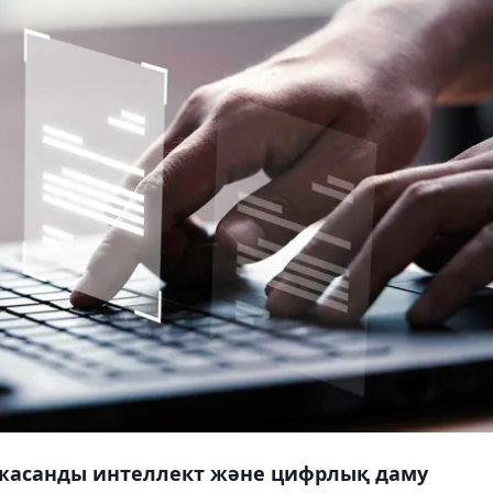
 жасанды интеллект және цифрлық даму