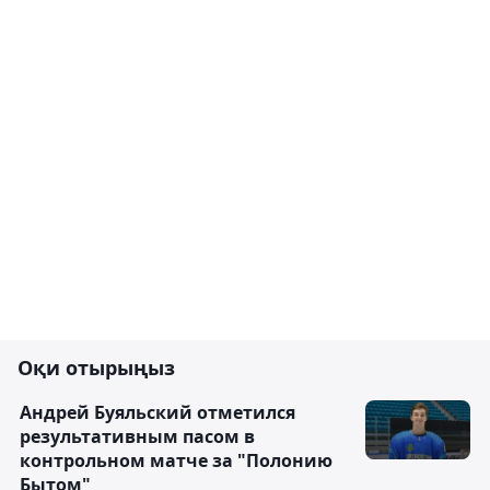
Оқи отырыңыз
Андрей Буяльский отметился
результативным пасом в
контрольном матче за "Полонию
Бытом"