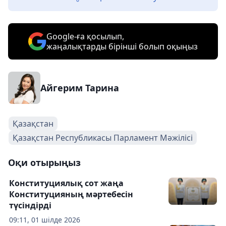
Google-ға қосылып,
жаңалықтарды бірінші болып оқыңыз
Айгерим Тарина
Қазақстан
Қазақстан Республикасы Парламент Мәжілісі
Оқи отырыңыз
Конституциялық сот жаңа
Конституцияның мәртебесін
түсіндірді
09:11, 01 шілде 2026