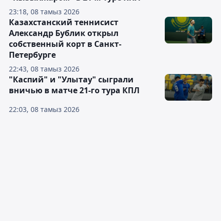
23:18, 08 тамыз 2026
Казахстанский теннисист
Александр Бублик открыл
собственный корт в Санкт-
Петербурге
22:43, 08 тамыз 2026
"Каспий" и "Улытау" сыграли
вничью в матче 21-го тура КПЛ
22:03, 08 тамыз 2026