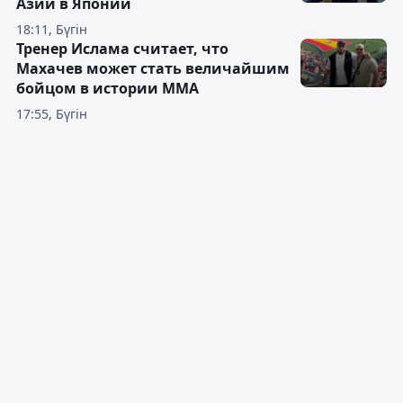
Азии в Японии
18:11, Бүгін
Тренер Ислама считает, что
Махачев может стать величайшим
бойцом в истории ММА
17:55, Бүгін