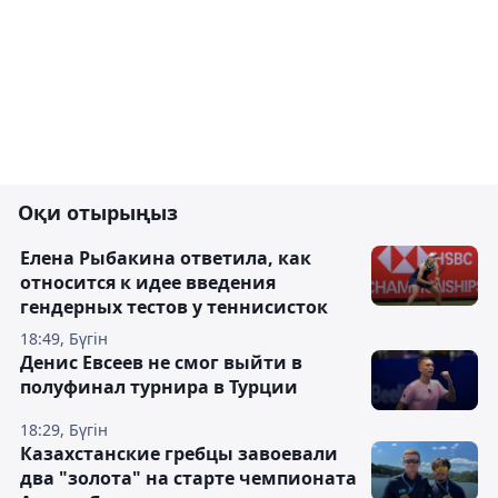
Оқи отырыңыз
Елена Рыбакина ответила, как
относится к идее введения
гендерных тестов у теннисисток
18:49, Бүгін
Денис Евсеев не смог выйти в
полуфинал турнира в Турции
18:29, Бүгін
Казахстанские гребцы завоевали
два "золота" на старте чемпионата