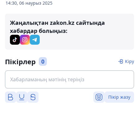
14:30, 06 наурыз 2025
Жаңалықтан zakon.kz сайтында
хабардар болыңыз:
Пікірлер
0
Кіру
Пікір жазу