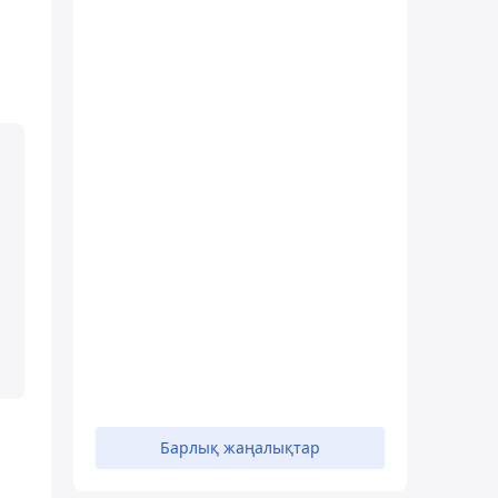
Барлық жаңалықтар