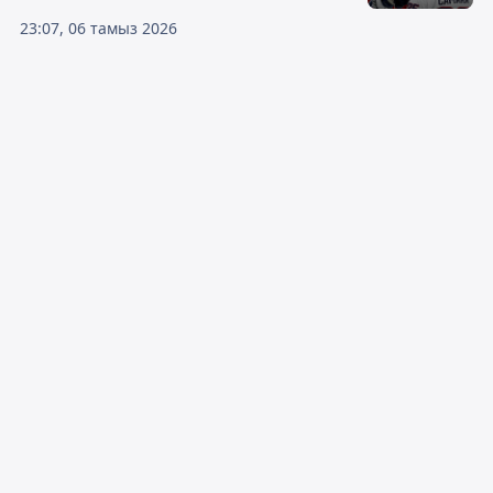
23:07, 06 тамыз 2026