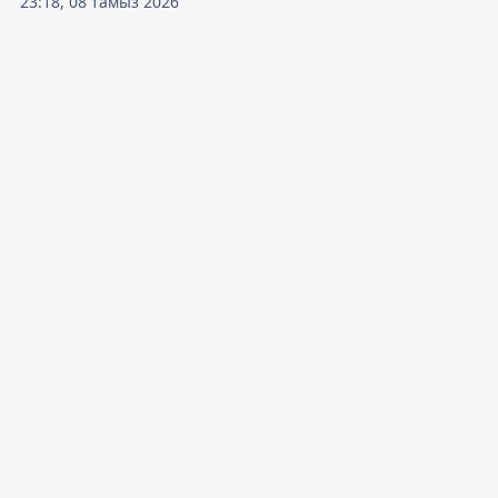
23:18, 08 тамыз 2026