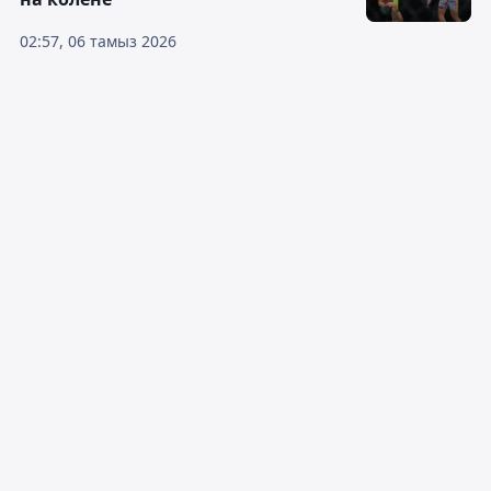
02:57, 06 тамыз 2026