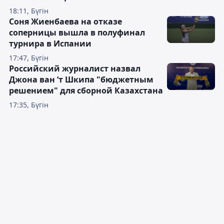
18:11, Бүгін
Соня Жиенбаева на отказе
соперницы вышла в полуфинал
турнира в Испании
17:47, Бүгін
Российский журналист назвал
Джона ван ’т Шкипа "бюджетным
решением" для сборной Казахстана
17:35, Бүгін