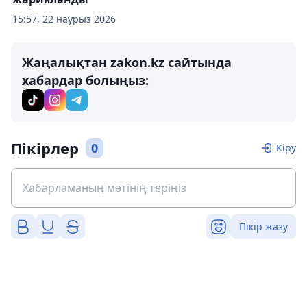
15:57, 22 наурыз 2026
Жаңалықтан zakon.kz сайтында
хабардар болыңыз:
Пікірлер
0
Кіру
Пікір жазу