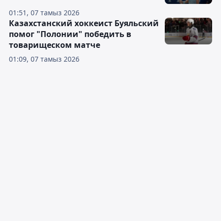
01:51, 07 тамыз 2026
Казахстанский хоккеист Буяльский
помог "Полонии" победить в
товарищеском матче
01:09, 07 тамыз 2026