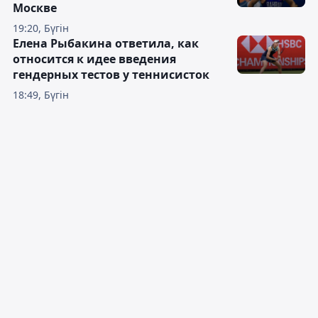
Москве
19:20, Бүгін
Елена Рыбакина ответила, как
относится к идее введения
гендерных тестов у теннисисток
18:49, Бүгін